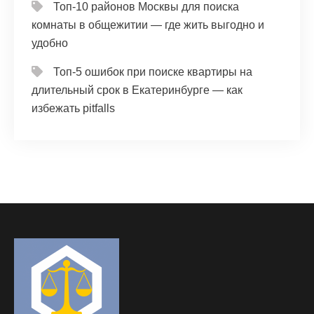
Топ-10 районов Москвы для поиска
комнаты в общежитии — где жить выгодно и
удобно
Топ-5 ошибок при поиске квартиры на
длительный срок в Екатеринбурге — как
избежать pitfalls