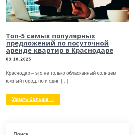
Топ-5 самых популярных
предложений по посуточной
аренде квартир в Краснодаре
09.10.2025
Краснодар – это не только обласканный солнцем
южный город, но и один […]
Узнать больше →
Поиск