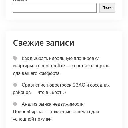
Поиск
Свежие записи
Как выбрать идеальную планировку
квартиры в новостройке — советы экспертов
для вашего комфорта
Сравнение новостроек СЗАО и соседних
районов — что выбрать?
Анализ рынка недвижимости
Новосибирска — ключевые аспекты для
успешной покупки