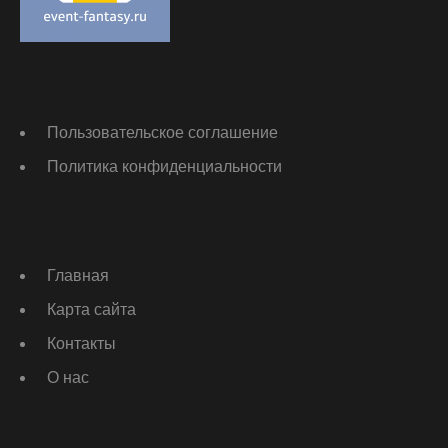
Пользовательское соглашение
Политика конфиденциальности
Главная
Карта сайта
Контакты
О нас