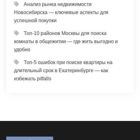
Анализ рынка недвижимости
Новосибирска — ключевые аспекты для
успешной покупки
Топ-10 районов Москвы для поиска
комнаты в общежитии — где жить выгодно и
удобно
Топ-5 ошибок при поиске квартиры на
длительный срок в Екатеринбурге — как
избежать pitfalls