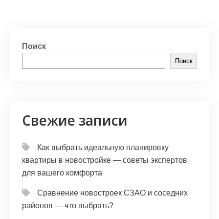
Поиск
Поиск
Свежие записи
Как выбрать идеальную планировку
квартиры в новостройке — советы экспертов
для вашего комфорта
Сравнение новостроек СЗАО и соседних
районов — что выбрать?