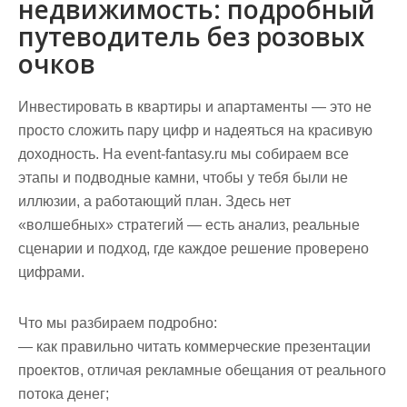
недвижимость: подробный
путеводитель без розовых
очков
Инвестировать в квартиры и апартаменты — это не
просто сложить пару цифр и надеяться на красивую
доходность. На event-fantasy.ru мы собираем все
этапы и подводные камни, чтобы у тебя были не
иллюзии, а работающий план. Здесь нет
«волшебных» стратегий — есть анализ, реальные
сценарии и подход, где каждое решение проверено
цифрами.
Что мы разбираем подробно:
— как правильно читать коммерческие презентации
проектов, отличая рекламные обещания от реального
потока денег;