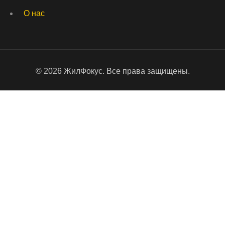
О нас
© 2026 ЖилФокус. Все права защищены.