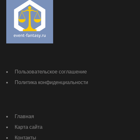
Пользовательское соглашение
Политика конфиденциальности
Главная
Карта сайта
Контакты